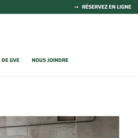
RÉSERVEZ EN LIGNE
 DE GVE
NOUS JOINDRE