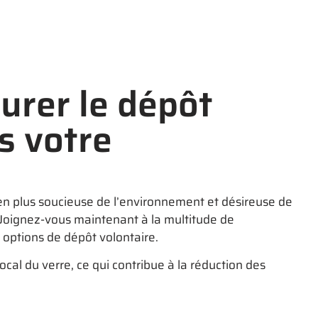
urer le dépôt
s votre
n plus soucieuse de l’environnement et désireuse de
 Joignez-vous maintenant à la multitude de
 options de dépôt volontaire.
ocal du verre, ce qui contribue à la réduction des