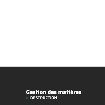
Gestion des matières
DESTRUCTION