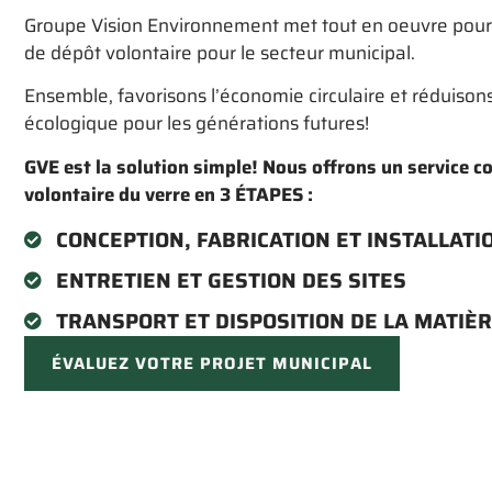
Groupe Vision Environnement met tout en oeuvre pour r
de dépôt volontaire pour le secteur municipal.
Ensemble, favorisons l’économie circulaire et réduison
écologique pour les générations futures!
GVE est la solution simple!
Nous offrons un service c
volontaire du verre en 3 ÉTAPES :
CONCEPTION, FABRICATION ET INSTALLATI
ENTRETIEN ET GESTION DES SITES
TRANSPORT ET DISPOSITION DE LA MATIÈ
ÉVALUEZ VOTRE PROJET MUNICIPAL