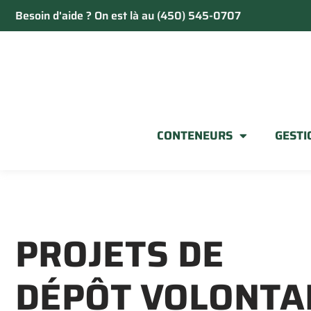
Besoin d'aide ? On est là au (450) 545-0707
CONTENEURS
GESTI
PROJETS DE
DÉPÔT VOLONTA