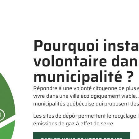
Pourquoi insta
volontaire dan
municipalité ?
Répondre à une volonté citoyenne de plus e
vivre dans une ville écologiquement viable.
municipalités québécoise qui proposent des
Les sites de dépôt permettent le recyclage l
émissions de gaz à effet de serre.