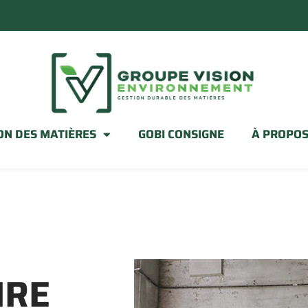
ON DES MATIÈRES
GOBI CONSIGNE
À PROPOS
IRE